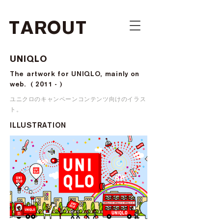
TAROUT
UNIQLO
The artwork for UNIQLO, mainly on
web. ( 2011 - )
ユニクロのキャンペーンコンテンツ向けのイラス
ト。
ILLUSTRATION